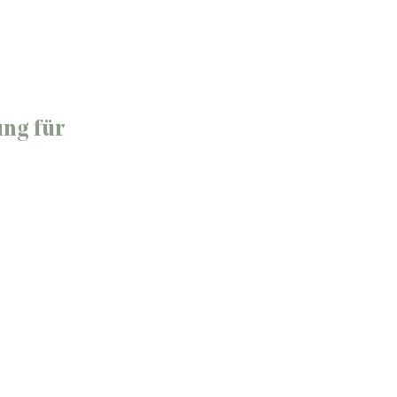
ng für