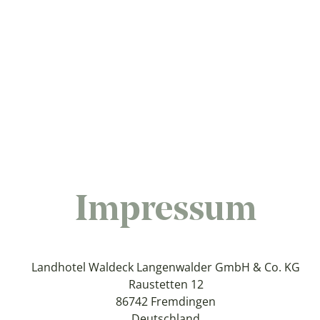
Impressum
Landhotel Waldeck Langenwalder GmbH & Co. KG
Raustetten 12
86742 Fremdingen
Deutschland