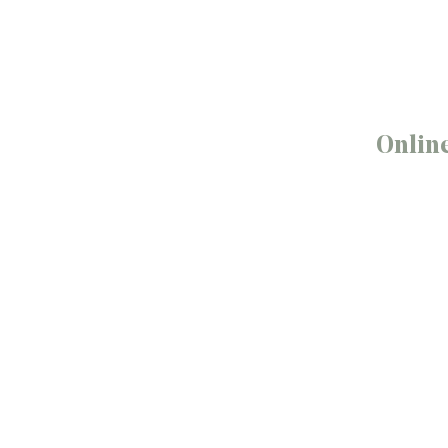
Onlin