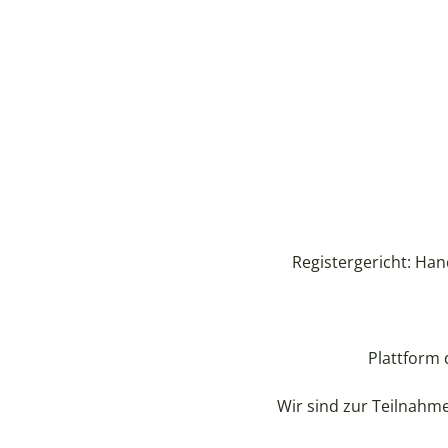
Registergericht: Han
Plattform 
Wir sind zur Teilnahm