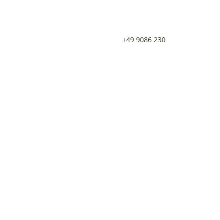
+49 9086 230