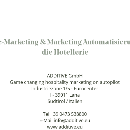
e-Marketing & Marketing Automatisieru
die Hotellerie
ADDITIVE GmbH
Game changing hospitality marketing on autopilot
Industriezone 1/5 - Eurocenter
I - 39011 Lana
Südtirol / Italien
Tel +39 0473 538800
E-Mail
info@additive.eu
www.additive.eu