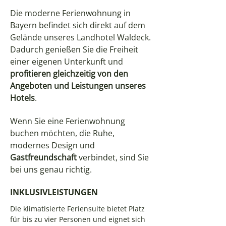
Die moderne Ferienwohnung in
Bayern befindet sich direkt auf dem
Gelände unseres Landhotel Waldeck.
Dadurch genießen Sie die Freiheit
einer eigenen Unterkunft und
profitieren gleichzeitig von den
Angeboten und Leistungen unseres
Hotels
.
Wenn Sie eine Ferienwohnung
buchen möchten, die Ruhe,
modernes Design und
Gastfreundschaft
verbindet, sind Sie
bei uns genau richtig.
INKLUSIVLEISTUNGEN
Die klimatisierte Feriensuite bietet Platz
für bis zu vier Personen und eignet sich