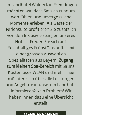
Im Landhotel Waldeck in Fremdingen
möchten wir, dass Sie sich rundum
wohlfühlen und unvergessliche
Momente erleben. Als Gäste der
Feriensuite profitieren Sie zusätzlich
von den Inklusivleistungen unseres
Hotels. Freuen Sie sich auf:
Reichhaltiges Frühstücksbuffet mit
einer grossen Auswahl an
Spezialitäten aus Bayern,
Zugang
zum kleinen Spa-Bereich
mit Sauna,
Kostenloses WLAN und mehr... Sie
möchten sich über alle Leistungen
und Angebote in unserem Landhotel
informieren? Kein Problem! Wir
haben Ihnen dazu eine Übersicht
erstellt.
MEHR ERFAHREN