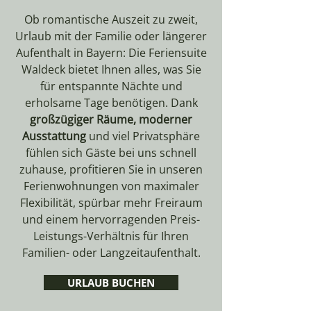
Ob romantische Auszeit zu zweit,
Urlaub mit der Familie oder längerer
Aufenthalt in Bayern: Die Feriensuite
Waldeck bietet Ihnen alles, was Sie
für entspannte Nächte und
erholsame Tage benötigen. Dank
großzügiger Räume, moderner
Ausstattung
und viel Privatsphäre
fühlen sich Gäste bei uns schnell
zuhause, profitieren Sie in unseren
Ferienwohnungen von maximaler
Flexibilität, spürbar mehr Freiraum
und einem hervorragenden Preis-
Leistungs-Verhältnis für Ihren
Familien- oder Langzeitaufenthalt.
URLAUB BUCHEN