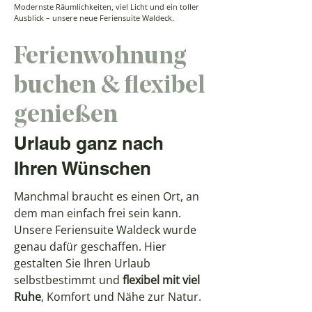
Modernste Räumlichkeiten, viel Licht und ein toller
Ausblick – unsere neue Feriensuite Waldeck.
Ferienwohnung
buchen & flexibel
genießen
Urlaub ganz nach
Ihren Wünschen
Manchmal braucht es einen Ort, an
dem man einfach frei sein kann.
Unsere Feriensuite Waldeck wurde
genau dafür geschaffen. Hier
gestalten Sie Ihren Urlaub
selbstbestimmt und
flexibel mit viel
Ruhe
, Komfort und Nähe zur Natur.