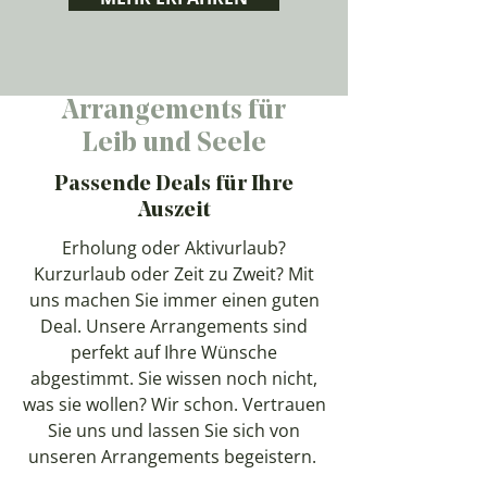
Arrangements für
Leib und Seele
Passende Deals für Ihre
Auszeit
Erholung oder Aktivurlaub?
Kurzurlaub oder Zeit zu Zweit? Mit
uns machen Sie immer einen guten
Deal. Unsere Arrangements sind
perfekt auf Ihre Wünsche
abgestimmt. Sie wissen noch nicht,
was sie wollen? Wir schon. Vertrauen
Sie uns und lassen Sie sich von
unseren Arrangements begeistern.