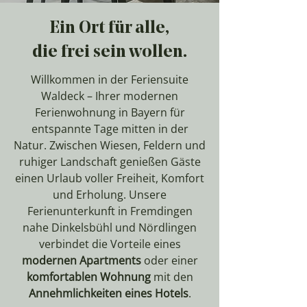
Ein Ort für alle,
die frei sein wollen.
Willkommen in der Feriensuite
Waldeck – Ihrer modernen
Ferienwohnung in Bayern für
entspannte Tage mitten in der
Natur. Zwischen Wiesen, Feldern und
ruhiger Landschaft genießen Gäste
einen Urlaub voller Freiheit, Komfort
und Erholung. Unsere
Ferienunterkunft in Fremdingen
nahe Dinkelsbühl und Nördlingen
verbindet die Vorteile eines
modernen Apartments
oder einer
komfortablen Wohnung
mit den
Annehmlichkeiten eines Hotels
.