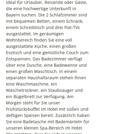
ideal für Urlauber, Reisende oder Gäste,
die eine hochwertige Unterkunft in
Bayern suchen. Die 2 Schlafzimmer sind
mit bequemen Betten, einem Schrank,
einem Schreibtisch und drei Flat-TVs
ausgestattet. Im geräumigen
Wohnbereich finden Sie eine voll
ausgestattete Küche, einen großen
Esstisch und eine gemütliche Couch zum
Entspannen. Das Badezimmer verfügt
über eine Dusche, eine Badewanne und
einen großen Waschtisch. In einem
separaten Haushaltsraum stehen Ihnen
eine Waschmaschine, ein
Wäschetrockner, ein Staubsauger und
ein Bügelbrett zur Verfügung. Am
Morgen steht für Sie unser
Frühstücksbuffet im Hotel mit süßen und
deftigen Speisen bereit. Zusätzlich haben
Sie eine Badetasche mit Bademänteln für
unseren kleinen Spa-Bereich im Hotel.