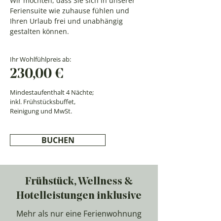
Wir möchten, dass Sie sich in unserer
Feriensuite wie zuhause fühlen und
Ihren Urlaub frei und unabhängig
gestalten können.
Ihr Wohlfühlpreis ab:
230,00 €
Mindestaufenthalt 4 Nächte;
inkl. Frühstücksbuffet,
Reinigung und MwSt.
BUCHEN
Frühstück, Wellness &
Hotelleistungen inklusive
Mehr als nur eine Ferienwohnung